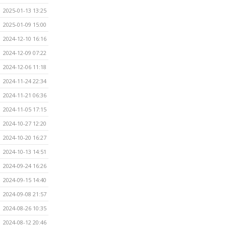
2025-01-13 13:25
2025-01-09 15:00
2024-12-10 16:16
2024-12-09 07:22
2024-12-06 11:18
2024-11-24 22:34
2024-11-21 06:36
2024-11-05 17:15
2024-10-27 12:20
2024-10-20 16:27
2024-10-13 14:51
2024-09-24 16:26
2024-09-15 14:40
2024-09-08 21:57
2024-08-26 10:35
2024-08-12 20:46