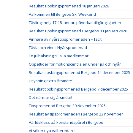
Resultat Tipsbingopromenad 18 Januari 2026
Välkommen till Bergebo Ski Weekend
Tävlingshelg 17-18 januari påverkar tillgängligheten
Resultat Tipsbingopromenad i Bergebo 11 Januari 2026
Vinnare av nyårstipspromenaden + facit
Tävla och vinn i Nyårspromenad
En julhälsning till alla medlemmar!
Öppettider för motionscentralen under jul och nyår
Resultat tipsbingopromenad Bergebo 14 december 2025
Utlysning extra Årsmöte
Resultat tipsbingopromenad Bergebo 7 december 2025
Det närmar sig årsmöte!
Tipspromenad Bergebo 30 November 2025
Resultat av tipspromenaden i Bergebo 23 november
Världsklass på konstsnöspåret i Bergebo
Vi söker nya valberedare!