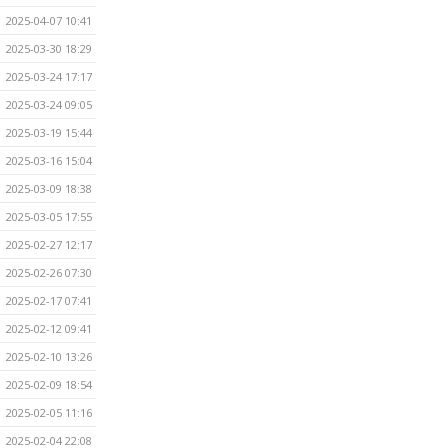
2025-04-07 10:41
2025-03-30 18:29
2025-03-24 17:17
2025-03-24 09:05
2025-03-19 15:44
2025-03-16 15:04
2025-03-09 18:38
2025-03-05 17:55
2025-02-27 12:17
2025-02-26 07:30
2025-02-17 07:41
2025-02-12 09:41
2025-02-10 13:26
2025-02-09 18:54
2025-02-05 11:16
2025-02-04 22:08