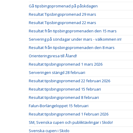
Gå tipsbingopromenad på påskdagen
Resultat Tipsbingopromenad 29 mars
Resultat Tipsbingopromenad 22 mars
Resultat från tipsbingopromenaden den 15 mars
Servering på söndagar under mars - välkommen in!
Resultat från tipsbingopromenaden den 8 mars
Orienteringsresa till Åland!
Resultat tipsbingopromenad 1 mars 2026
Serveringen stängd 28 februari
Resultat tipsbingopromenad 22 februari 2026
Resultat tipsbingopromenad 15 februari
Resultat tipsbingopromenad 8 februari
Falun-Borlängeloppet 15 februari
Resultat tipsbingopromenad 1 Februari 2026
SM, Svenska cupen och publiktävlingar i Skido!
Svenska cupen i Skido