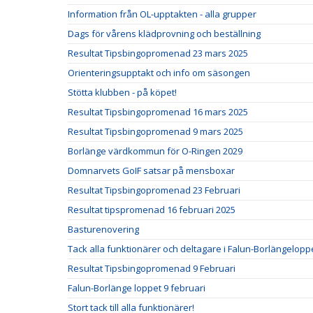
Information från OL-upptakten - alla grupper
Dags för vårens klädprovning och beställning
Resultat Tipsbingopromenad 23 mars 2025
Orienteringsupptakt och info om säsongen
Stötta klubben - på köpet!
Resultat Tipsbingopromenad 16 mars 2025
Resultat Tipsbingopromenad 9 mars 2025
Borlänge värdkommun för O-Ringen 2029
Domnarvets GoIF satsar på mensboxar
Resultat Tipsbingopromenad 23 Februari
Resultat tipspromenad 16 februari 2025
Basturenovering
Tack alla funktionärer och deltagare i Falun-Borlängelopp
Resultat Tipsbingopromenad 9 Februari
Falun-Borlänge loppet 9 februari
Stort tack till alla funktionärer!