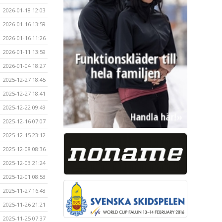
2026-01-18 12:03
2026-01-16 13:59
2026-01-16 11:26
2026-01-11 13:59
2026-01-04 18:27
2025-12-27 18:45
2025-12-27 18:41
2025-12-22 09:49
2025-12-16 07:07
2025-12-15 23:12
2025-12-08 08:36
2025-12-03 21:24
2025-12-01 08:53
2025-11-27 16:48
2025-11-26 21:21
2025-11-25 07:37