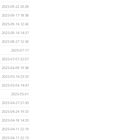
2025-09-22 20:28
2025-09-17 18:58
2025-09-16 12:42
2025-09-14 14:37
2025-08-27 12:50
2025-07-17
2025-07-07 22:07
2025-06-09 19:58
2025-05-14 23:33
2025-05-06 14:47
2025-05-01
2025-04-27 21:45
2025-04-24 19:33
2025-04-18 14:33
2025-04-11 22:19
2025-04-11 22:15