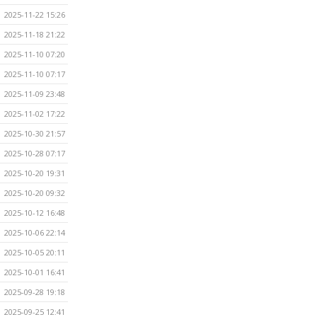
2025-11-22 15:26
2025-11-18 21:22
2025-11-10 07:20
2025-11-10 07:17
2025-11-09 23:48
2025-11-02 17:22
2025-10-30 21:57
2025-10-28 07:17
2025-10-20 19:31
2025-10-20 09:32
2025-10-12 16:48
2025-10-06 22:14
2025-10-05 20:11
2025-10-01 16:41
2025-09-28 19:18
2025-09-25 12:41