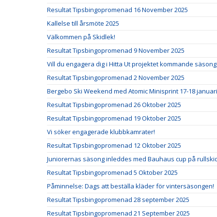
Resultat Tipsbingopromenad 16 November 2025
Kallelse till årsmöte 2025
Välkommen på Skidlek!
Resultat Tipsbingopromenad 9 November 2025
Vill du engagera dig i Hitta Ut projektet kommande säsong
Resultat Tipsbingopromenad 2 November 2025
Bergebo Ski Weekend med Atomic Minisprint 17-18 januar
Resultat Tipsbingopromenad 26 Oktober 2025
Resultat Tipsbingopromenad 19 Oktober 2025
Vi söker engagerade klubbkamrater!
Resultat Tipsbingopromenad 12 Oktober 2025
Juniorernas säsong inleddes med Bauhaus cup på rullski
Resultat Tipsbingopromenad 5 Oktober 2025
Påminnelse: Dags att beställa kläder för vintersäsongen!
Resultat Tipsbingopromenad 28 september 2025
Resultat Tipsbingopromenad 21 September 2025