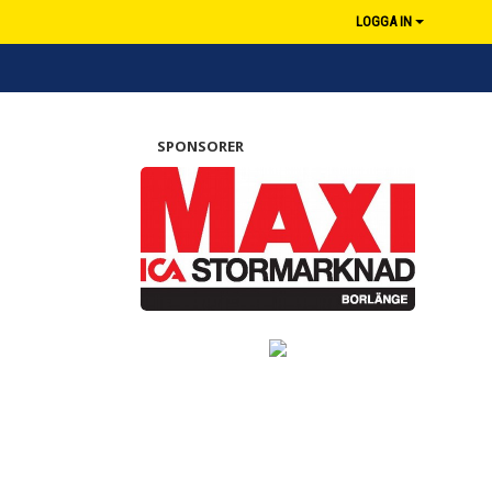
LOGGA IN
SPONSORER