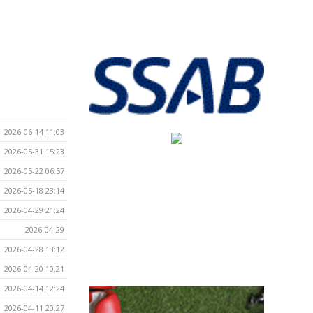
2026-06-14 11:03
2026-05-31 15:23
2026-05-22 06:57
2026-05-18 23:14
2026-04-29 21:24
2026-04-29
2026-04-28 13:12
2026-04-20 10:21
2026-04-14 12:24
2026-04-11 20:27