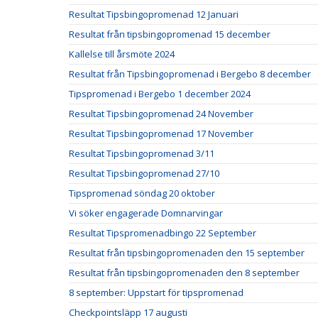
Resultat Tipsbingopromenad 12 Januari
Resultat från tipsbingopromenad 15 december
Kallelse till årsmöte 2024
Resultat från Tipsbingopromenad i Bergebo 8 december
Tipspromenad i Bergebo 1 december 2024
Resultat Tipsbingopromenad 24 November
Resultat Tipsbingopromenad 17 November
Resultat Tipsbingopromenad 3/11
Resultat Tipsbingopromenad 27/10
Tipspromenad söndag 20 oktober
Vi söker engagerade Domnarvingar
Resultat Tipspromenadbingo 22 September
Resultat från tipsbingopromenaden den 15 september
Resultat från tipsbingopromenaden den 8 september
8 september: Uppstart för tipspromenad
Checkpointsläpp 17 augusti