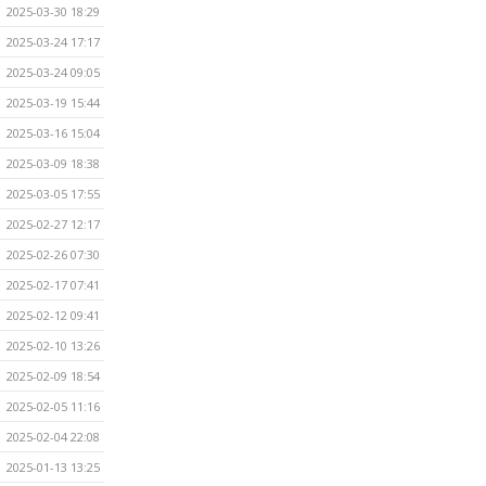
2025-03-30 18:29
2025-03-24 17:17
2025-03-24 09:05
2025-03-19 15:44
2025-03-16 15:04
2025-03-09 18:38
2025-03-05 17:55
2025-02-27 12:17
2025-02-26 07:30
2025-02-17 07:41
2025-02-12 09:41
2025-02-10 13:26
2025-02-09 18:54
2025-02-05 11:16
2025-02-04 22:08
2025-01-13 13:25