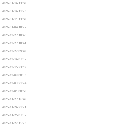
2026-01-16 13:59
2026-01-16 11:26
2026-01-11 13:59
2026-01-04 18:27
2025-12-27 18:45
2025-12-27 18:41
2025-12-22 09:49
2025-12-16 07:07
2025-12-15 23:12
2025-12-08 08:36
2025-12-03 21:24
2025-12-01 08:53
2025-11-27 16:48
2025-11-26 21:21
2025-11-25 07:37
2025-11-22 15:26