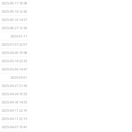
2025-09-17 18:58
2025-09-16 12:42
2025-09-14 14:37
2025-08-27 12:50
2025-07-17
2025-07-07 22:07
2025-06-09 19:58
2025-05-14 23:33
2025-05-06 14:47
2025-05-01
2025-04-27 21:45
2025-04-24 19:33
2025-04-18 14:33
2025-04-11 22:19
2025-04-11 22:15
2025-04-07 10:41