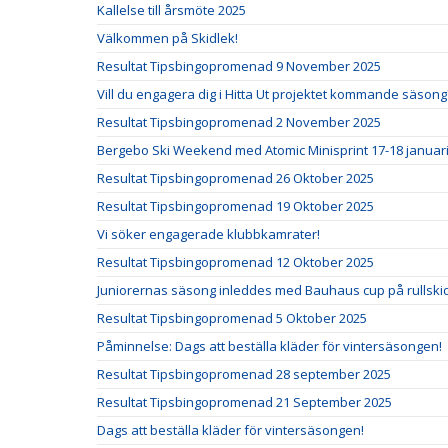
Kallelse till årsmöte 2025
Välkommen på Skidlek!
Resultat Tipsbingopromenad 9 November 2025
Vill du engagera dig i Hitta Ut projektet kommande säsong
Resultat Tipsbingopromenad 2 November 2025
Bergebo Ski Weekend med Atomic Minisprint 17-18 januar
Resultat Tipsbingopromenad 26 Oktober 2025
Resultat Tipsbingopromenad 19 Oktober 2025
Vi söker engagerade klubbkamrater!
Resultat Tipsbingopromenad 12 Oktober 2025
Juniorernas säsong inleddes med Bauhaus cup på rullski
Resultat Tipsbingopromenad 5 Oktober 2025
Påminnelse: Dags att beställa kläder för vintersäsongen!
Resultat Tipsbingopromenad 28 september 2025
Resultat Tipsbingopromenad 21 September 2025
Dags att beställa kläder för vintersäsongen!