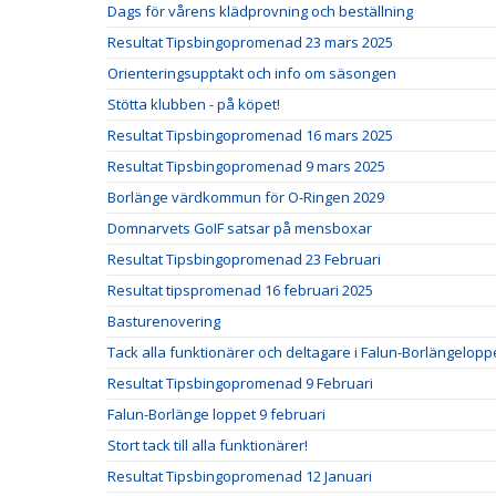
Dags för vårens klädprovning och beställning
Resultat Tipsbingopromenad 23 mars 2025
Orienteringsupptakt och info om säsongen
Stötta klubben - på köpet!
Resultat Tipsbingopromenad 16 mars 2025
Resultat Tipsbingopromenad 9 mars 2025
Borlänge värdkommun för O-Ringen 2029
Domnarvets GoIF satsar på mensboxar
Resultat Tipsbingopromenad 23 Februari
Resultat tipspromenad 16 februari 2025
Basturenovering
Tack alla funktionärer och deltagare i Falun-Borlängelopp
Resultat Tipsbingopromenad 9 Februari
Falun-Borlänge loppet 9 februari
Stort tack till alla funktionärer!
Resultat Tipsbingopromenad 12 Januari