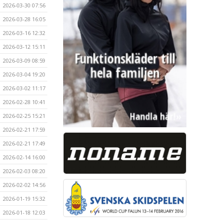
2026-03-30 07:56
2026-03-28 16:05
2026-03-16 12:32
2026-03-12 15:11
2026-03-09 08:59
2026-03-04 19:20
2026-03-02 11:17
2026-02-28 10:41
2026-02-25 15:21
2026-02-21 17:59
2026-02-21 17:49
2026-02-14 16:00
2026-02-03 08:20
2026-02-02 14:56
2026-01-19 15:32
2026-01-18 12:03