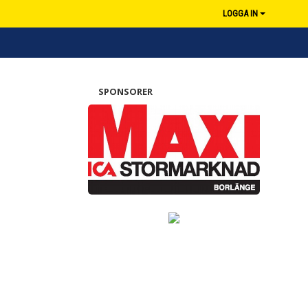
LOGGA IN
SPONSORER