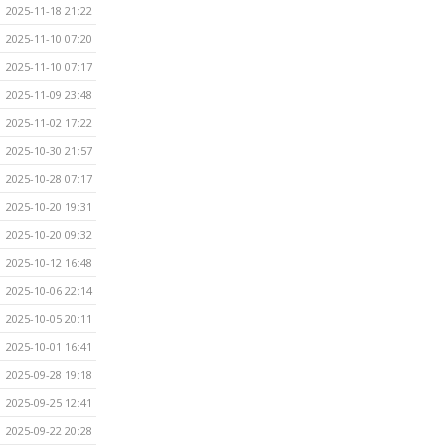
2025-11-18 21:22
2025-11-10 07:20
2025-11-10 07:17
2025-11-09 23:48
2025-11-02 17:22
2025-10-30 21:57
2025-10-28 07:17
2025-10-20 19:31
2025-10-20 09:32
2025-10-12 16:48
2025-10-06 22:14
2025-10-05 20:11
2025-10-01 16:41
2025-09-28 19:18
2025-09-25 12:41
2025-09-22 20:28