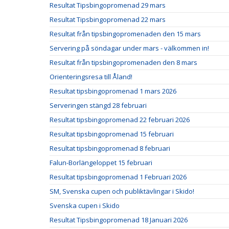
Resultat Tipsbingopromenad 29 mars
Resultat Tipsbingopromenad 22 mars
Resultat från tipsbingopromenaden den 15 mars
Servering på söndagar under mars - välkommen in!
Resultat från tipsbingopromenaden den 8 mars
Orienteringsresa till Åland!
Resultat tipsbingopromenad 1 mars 2026
Serveringen stängd 28 februari
Resultat tipsbingopromenad 22 februari 2026
Resultat tipsbingopromenad 15 februari
Resultat tipsbingopromenad 8 februari
Falun-Borlängeloppet 15 februari
Resultat tipsbingopromenad 1 Februari 2026
SM, Svenska cupen och publiktävlingar i Skido!
Svenska cupen i Skido
Resultat Tipsbingopromenad 18 Januari 2026