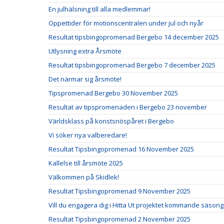
En julhälsning till alla medlemmar!
Öppettider för motionscentralen under jul och nyår
Resultat tipsbingopromenad Bergebo 14 december 2025
Utlysning extra Årsmöte
Resultat tipsbingopromenad Bergebo 7 december 2025
Det närmar sig årsmöte!
Tipspromenad Bergebo 30 November 2025
Resultat av tipspromenaden i Bergebo 23 november
Världsklass på konstsnöspåret i Bergebo
Vi söker nya valberedare!
Resultat Tipsbingopromenad 16 November 2025
Kallelse till årsmöte 2025
Välkommen på Skidlek!
Resultat Tipsbingopromenad 9 November 2025
Vill du engagera dig i Hitta Ut projektet kommande säsong
Resultat Tipsbingopromenad 2 November 2025