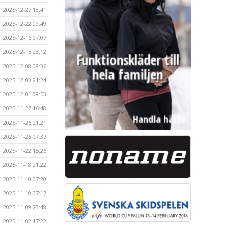
2025-12-27 18:41
2025-12-22 09:49
2025-12-16 07:07
2025-12-15 23:12
2025-12-08 08:36
2025-12-03 21:24
2025-12-01 08:53
2025-11-27 16:48
2025-11-26 21:21
2025-11-25 07:37
2025-11-22 15:26
2025-11-18 21:22
2025-11-10 07:20
2025-11-10 07:17
2025-11-09 23:48
2025-11-02 17:22