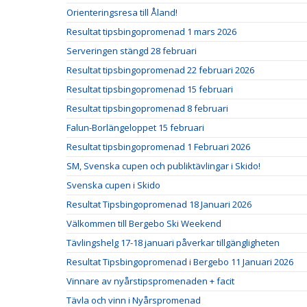
Orienteringsresa till Åland!
Resultat tipsbingopromenad 1 mars 2026
Serveringen stängd 28 februari
Resultat tipsbingopromenad 22 februari 2026
Resultat tipsbingopromenad 15 februari
Resultat tipsbingopromenad 8 februari
Falun-Borlängeloppet 15 februari
Resultat tipsbingopromenad 1 Februari 2026
SM, Svenska cupen och publiktävlingar i Skido!
Svenska cupen i Skido
Resultat Tipsbingopromenad 18 Januari 2026
Välkommen till Bergebo Ski Weekend
Tävlingshelg 17-18 januari påverkar tillgängligheten
Resultat Tipsbingopromenad i Bergebo 11 Januari 2026
Vinnare av nyårstipspromenaden + facit
Tävla och vinn i Nyårspromenad