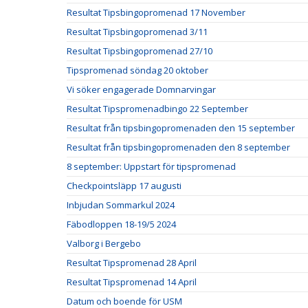
Resultat Tipsbingopromenad 17 November
Resultat Tipsbingopromenad 3/11
Resultat Tipsbingopromenad 27/10
Tipspromenad söndag 20 oktober
Vi söker engagerade Domnarvingar
Resultat Tipspromenadbingo 22 September
Resultat från tipsbingopromenaden den 15 september
Resultat från tipsbingopromenaden den 8 september
8 september: Uppstart för tipspromenad
Checkpointsläpp 17 augusti
Inbjudan Sommarkul 2024
Fäbodloppen 18-19/5 2024
Valborg i Bergebo
Resultat Tipspromenad 28 April
Resultat Tipspromenad 14 April
Datum och boende för USM