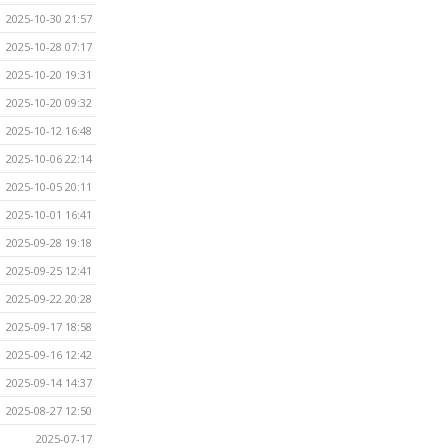
2025-10-30 21:57
2025-10-28 07:17
2025-10-20 19:31
2025-10-20 09:32
2025-10-12 16:48
2025-10-06 22:14
2025-10-05 20:11
2025-10-01 16:41
2025-09-28 19:18
2025-09-25 12:41
2025-09-22 20:28
2025-09-17 18:58
2025-09-16 12:42
2025-09-14 14:37
2025-08-27 12:50
2025-07-17