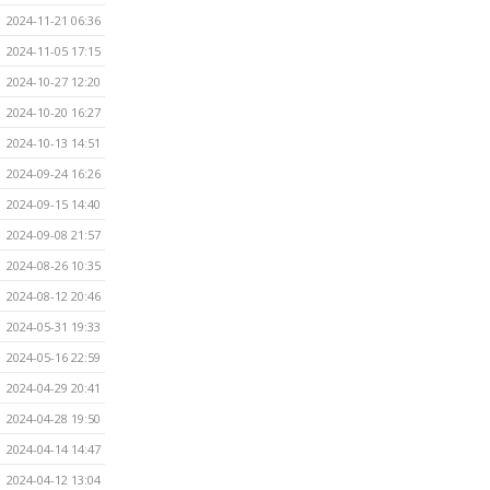
2024-11-21 06:36
2024-11-05 17:15
2024-10-27 12:20
2024-10-20 16:27
2024-10-13 14:51
2024-09-24 16:26
2024-09-15 14:40
2024-09-08 21:57
2024-08-26 10:35
2024-08-12 20:46
2024-05-31 19:33
2024-05-16 22:59
2024-04-29 20:41
2024-04-28 19:50
2024-04-14 14:47
2024-04-12 13:04