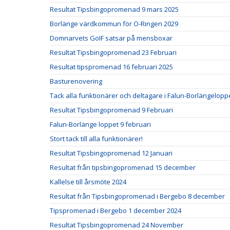
Resultat Tipsbingopromenad 9 mars 2025
Borlänge värdkommun för O-Ringen 2029
Domnarvets GoIF satsar på mensboxar
Resultat Tipsbingopromenad 23 Februari
Resultat tipspromenad 16 februari 2025
Basturenovering
Tack alla funktionärer och deltagare i Falun-Borlängelopp
Resultat Tipsbingopromenad 9 Februari
Falun-Borlänge loppet 9 februari
Stort tack till alla funktionärer!
Resultat Tipsbingopromenad 12 Januari
Resultat från tipsbingopromenad 15 december
Kallelse till årsmöte 2024
Resultat från Tipsbingopromenad i Bergebo 8 december
Tipspromenad i Bergebo 1 december 2024
Resultat Tipsbingopromenad 24 November