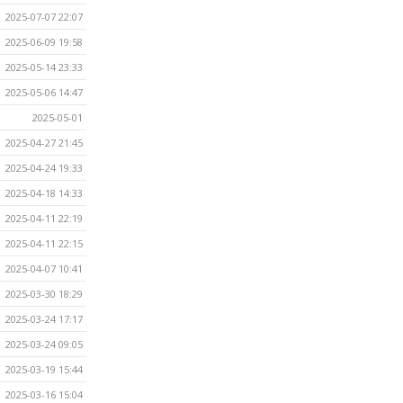
2025-07-07 22:07
2025-06-09 19:58
2025-05-14 23:33
2025-05-06 14:47
2025-05-01
2025-04-27 21:45
2025-04-24 19:33
2025-04-18 14:33
2025-04-11 22:19
2025-04-11 22:15
2025-04-07 10:41
2025-03-30 18:29
2025-03-24 17:17
2025-03-24 09:05
2025-03-19 15:44
2025-03-16 15:04