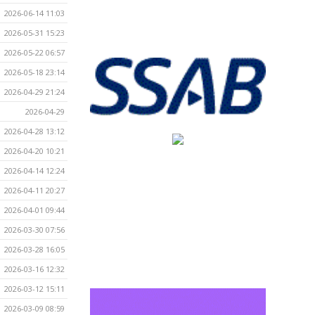
2026-06-14 11:03
2026-05-31 15:23
2026-05-22 06:57
2026-05-18 23:14
2026-04-29 21:24
2026-04-29
2026-04-28 13:12
2026-04-20 10:21
2026-04-14 12:24
2026-04-11 20:27
2026-04-01 09:44
2026-03-30 07:56
2026-03-28 16:05
2026-03-16 12:32
2026-03-12 15:11
2026-03-09 08:59