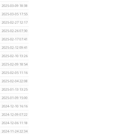
2025-03-09 18:38
2025-03-05 17:55
2025-02-27 12:17
2025-02-26 07:30
2025-02-17 07:41
2025-02-12 09:41
2025-02-10 13:26
2025-02-09 18:54
2025-02-05 11:16
2025-02-04 22:08
2025-01-13 13:25
2025-01-09 15:00
2024-12-10 16:16
2024-12-09 07:22
2024-12-06 11:18
2024-11-24 22:34