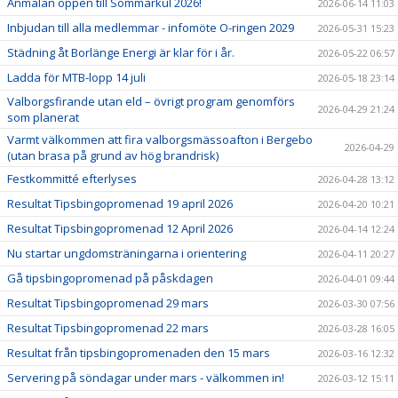
Anmälan öppen till Sommarkul 2026!
2026-06-14 11:03
Inbjudan till alla medlemmar - infomöte O-ringen 2029
2026-05-31 15:23
Städning åt Borlänge Energi är klar för i år.
2026-05-22 06:57
Ladda för MTB-lopp 14 juli
2026-05-18 23:14
Valborgsfirande utan eld – övrigt program genomförs
2026-04-29 21:24
som planerat
Varmt välkommen att fira valborgsmässoafton i Bergebo
2026-04-29
(utan brasa på grund av hög brandrisk)
Festkommitté efterlyses
2026-04-28 13:12
Resultat Tipsbingopromenad 19 april 2026
2026-04-20 10:21
Resultat Tipsbingopromenad 12 April 2026
2026-04-14 12:24
Nu startar ungdomsträningarna i orientering
2026-04-11 20:27
Gå tipsbingopromenad på påskdagen
2026-04-01 09:44
Resultat Tipsbingopromenad 29 mars
2026-03-30 07:56
Resultat Tipsbingopromenad 22 mars
2026-03-28 16:05
Resultat från tipsbingopromenaden den 15 mars
2026-03-16 12:32
Servering på söndagar under mars - välkommen in!
2026-03-12 15:11