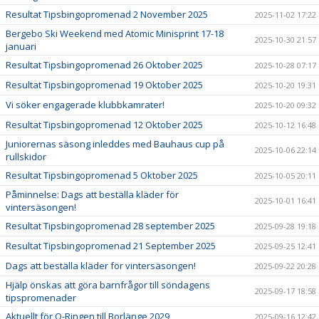
Resultat Tipsbingopromenad 2 November 2025
2025-11-02 17:22
Bergebo Ski Weekend med Atomic Minisprint 17-18
2025-10-30 21:57
januari
Resultat Tipsbingopromenad 26 Oktober 2025
2025-10-28 07:17
Resultat Tipsbingopromenad 19 Oktober 2025
2025-10-20 19:31
Vi söker engagerade klubbkamrater!
2025-10-20 09:32
Resultat Tipsbingopromenad 12 Oktober 2025
2025-10-12 16:48
Juniorernas säsong inleddes med Bauhaus cup på
2025-10-06 22:14
rullskidor
Resultat Tipsbingopromenad 5 Oktober 2025
2025-10-05 20:11
Påminnelse: Dags att beställa kläder för
2025-10-01 16:41
vintersäsongen!
Resultat Tipsbingopromenad 28 september 2025
2025-09-28 19:18
Resultat Tipsbingopromenad 21 September 2025
2025-09-25 12:41
Dags att beställa kläder för vintersäsongen!
2025-09-22 20:28
Hjälp önskas att göra barnfrågor till söndagens
2025-09-17 18:58
tipspromenader
Aktuellt för O-Ringen till Borlänge 2029
2025-09-16 12:42