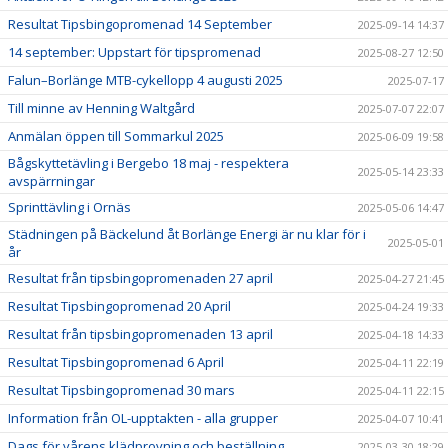
Resultat Tipsbingopromenad 14 September
2025-09-14 14:37
14 september: Uppstart för tipspromenad
2025-08-27 12:50
Falun–Borlänge MTB-cykellopp 4 augusti 2025
2025-07-17
Till minne av Henning Waltgård
2025-07-07 22:07
Anmälan öppen till Sommarkul 2025
2025-06-09 19:58
Bågskyttetävling i Bergebo 18 maj - respektera
2025-05-14 23:33
avspärrningar
Sprinttävling i Ornäs
2025-05-06 14:47
Städningen på Bäckelund åt Borlänge Energi är nu klar för i
2025-05-01
år
Resultat från tipsbingopromenaden 27 april
2025-04-27 21:45
Resultat Tipsbingopromenad 20 April
2025-04-24 19:33
Resultat från tipsbingopromenaden 13 april
2025-04-18 14:33
Resultat Tipsbingopromenad 6 April
2025-04-11 22:19
Resultat Tipsbingopromenad 30 mars
2025-04-11 22:15
Information från OL-upptakten - alla grupper
2025-04-07 10:41
Dags för vårens klädprovning och beställning
2025-03-30 18:29