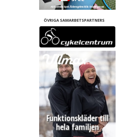
ÖVRIGA SAMARBETSPARTNERS